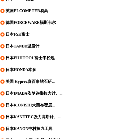
英国ELCOMETER易高
德国FORCEWARE福斯韦尔
日本FSK富士
日本TANDD温度计
日本FUJITOOL富士半径规...
日本HONDA本多
美国 Hyprez喜百事钻石研...
日本IMADA依梦达推拉力计、...
日本K.ONISHI大西布密度...
日本KANETEC强力高斯计、...
日本KANON中村扭力工具