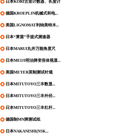
日本KORI古里计数器、长度计
德国KROEPLIN机械式和电...
美国LIGNOMAT利纳美特木...
日本“莱茵”手提式测速器
日本MARUI丸井万能角度尺
日本MEIJI明治牌变倍体视显...
美国MEYER英制测试针规
日本MITUTOYO三丰数显...
日本MITUTOYO三丰外径...
日本MITUTOYO三丰杠杆...
德国制MN牌测试纸
日本NAKANISHI(NSK...